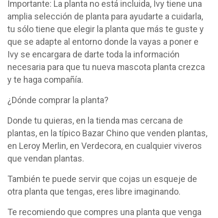
Importante: La planta no está incluida, Ivy tiene una
amplia selección de planta para ayudarte a cuidarla,
tu sólo tiene que elegir la planta que más te guste y
que se adapte al entorno donde la vayas a poner e
Ivy se encargara de darte toda la información
necesaria para que tu nueva mascota planta crezca
y te haga compañía.
¿Dónde comprar la planta?
Donde tu quieras, en la tienda mas cercana de
plantas, en la típico Bazar Chino que venden plantas,
en Leroy Merlin, en Verdecora, en cualquier viveros
que vendan plantas.
También te puede servir que cojas un esqueje de
otra planta que tengas, eres libre imaginando.
Te recomiendo que compres una planta que venga