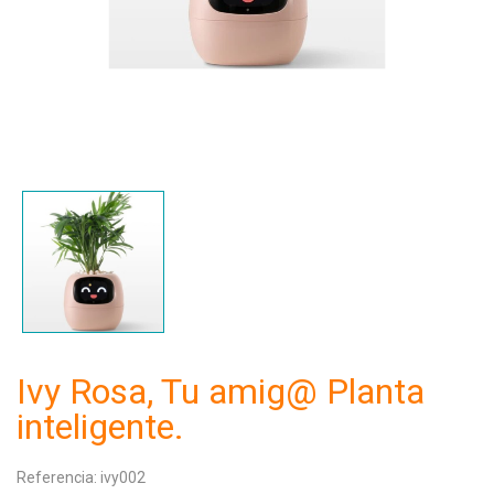
Ivy Rosa, Tu amig@ Planta
inteligente.
Referencia:
ivy002