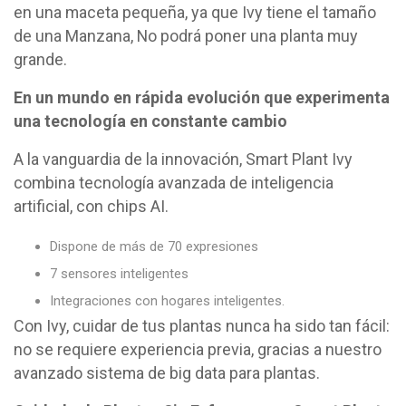
en una maceta pequeña, ya que Ivy tiene el tamaño
de una Manzana, No podrá poner una planta muy
grande.
En un mundo en rápida evolución que experimenta
una tecnología en constante cambio
A la vanguardia de la innovación, Smart Plant Ivy
combina tecnología avanzada de inteligencia
artificial, con chips AI.
Dispone de más de 70 expresiones
7 sensores inteligentes
Integraciones con hogares inteligentes.
Con Ivy, cuidar de tus plantas nunca ha sido tan fácil:
no se requiere experiencia previa, gracias a nuestro
avanzado sistema de big data para plantas.