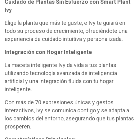
Cuidado de Plantas Sin Esfuerzo con Smart Plant
Ivy
Elige la planta que más te guste, e Ivy te guiará en
todo su proceso de crecimiento, ofreciéndote una
experiencia de cuidado intuitiva y personalizada.
Integración con Hogar Inteligente
La maceta inteligente Ivy da vida a tus plantas
utilizando tecnología avanzada de inteligencia
artificial y una integración fluida con tu hogar
inteligente.
Con más de 70 expresiones únicas y gestos
interactivos, Ivy se comunica contigo y se adapta a
los cambios del entorno, asegurando que tus plantas
prosperen.