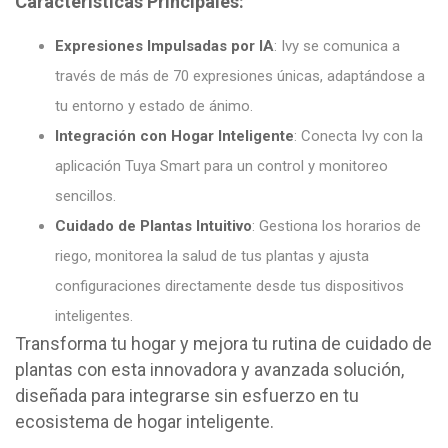
Características Principales:
Expresiones Impulsadas por IA
: Ivy se comunica a
través de más de 70 expresiones únicas, adaptándose a
tu entorno y estado de ánimo.
Integración con Hogar Inteligente
: Conecta Ivy con la
aplicación Tuya Smart para un control y monitoreo
sencillos.
Cuidado de Plantas Intuitivo
: Gestiona los horarios de
riego, monitorea la salud de tus plantas y ajusta
configuraciones directamente desde tus dispositivos
inteligentes.
Transforma tu hogar y mejora tu rutina de cuidado de
plantas con esta innovadora y avanzada solución,
diseñada para integrarse sin esfuerzo en tu
ecosistema de hogar inteligente.