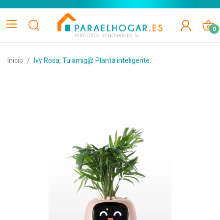
0
Inicio
Ivy Rosa, Tu amig@ Planta inteligente.