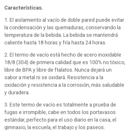
Características.
1. El aislamiento al vacío de doble pared puede evitar
la condensación y las quemaduras, conservando la
temperatura de la bebida. La bebida se mantendrá
caliente hasta 18 horas y fría hasta 24 horas.
2. El termo de vacío está hecho de acero inoxidable
18/8 (304) de primera calidad que es 100% no tóxico,
libre de BPA y libre de ftalatos. Nunca dejará un
sabor a metal ni se oxidará. Resistencia a la
oxidación y resistencia a la corrosión, más saludable
y duradera.
3. Este termo de vacío es totalmente a prueba de
fugas e irrompible, cabe en todos los portavasos
estándar, perfecto para el uso diario en la casa, el
gimnasio, la escuela, el trabajo y los paseos.