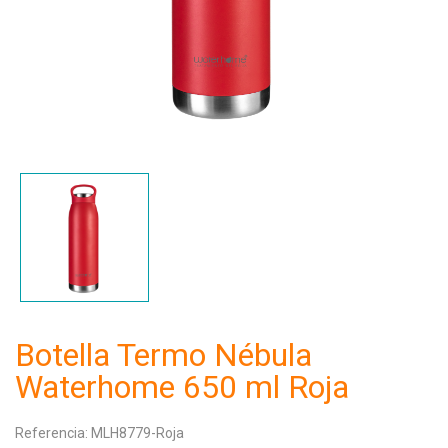
Botella Termo Nébula
Waterhome 650 ml Roja
Referencia:
MLH8779-Roja