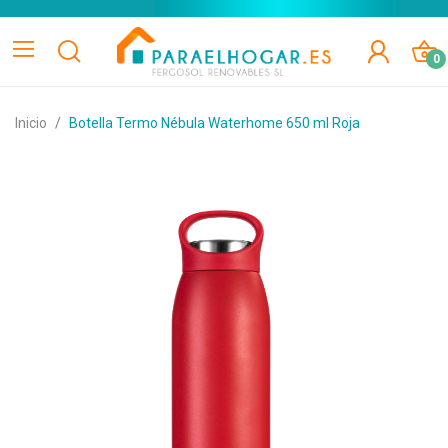
0
Inicio
Botella Termo Nébula Waterhome 650 ml Roja