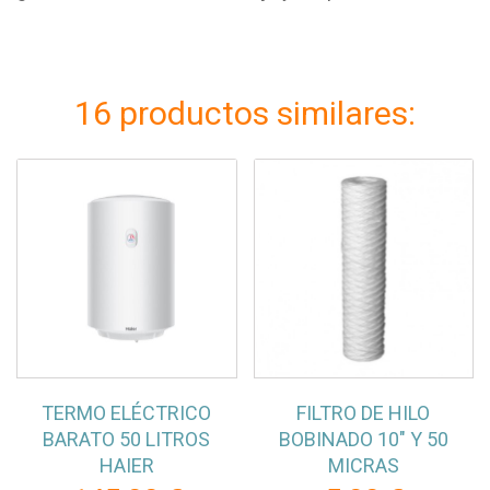
16 productos similares:
TERMO ELÉCTRICO
FILTRO DE HILO
BARATO 50 LITROS
BOBINADO 10" Y 50
HAIER
MICRAS