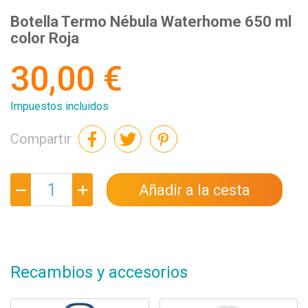
Botella Termo Nébula Waterhome 650 ml
color Roja
30,00 €
Impuestos incluidos
Compartir
Añadir a la cesta
Recambios y accesorios