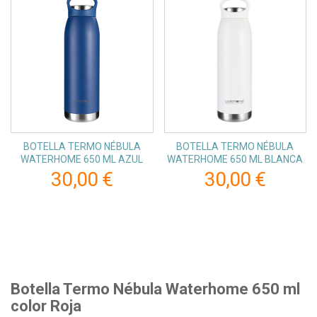
BOTELLA TERMO NÉBULA
BOTELLA TERMO NÉBULA
WATERHOME 650 ML AZUL
WATERHOME 650 ML BLANCA
30,00 €
30,00 €
Botella Termo Nébula Waterhome 650 ml
color Roja