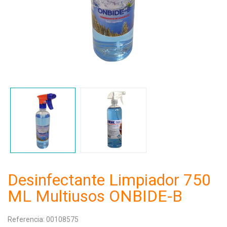
Desinfectante Limpiador 750
ML Multiusos ONBIDE-B
Referencia:
00108575