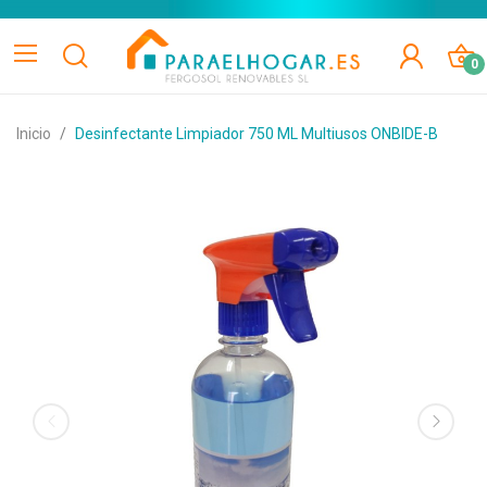
0
Inicio
Desinfectante Limpiador 750 ML Multiusos ONBIDE-B