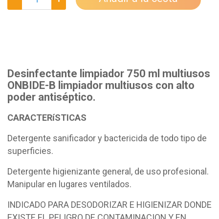
Desinfectante limpiador 750 ml multiusos
ONBIDE-B limpiador multiusos con alto
poder antiséptico.
CARACTERíSTICAS
Detergente sanificador y bactericida de todo tipo de
superficies.
Detergente higienizante general, de uso profesional.
Manipular en lugares ventilados.
INDICADO PARA DESODORIZAR E HIGIENIZAR DONDE
EXISTE EL PELIGRO DE CONTAMINACION Y EN