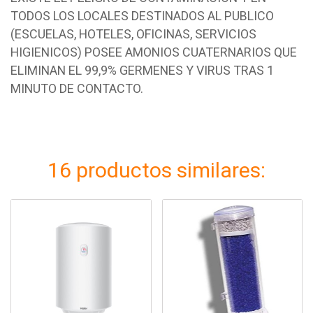
TODOS LOS LOCALES DESTINADOS AL PUBLICO
(ESCUELAS, HOTELES, OFICINAS, SERVICIOS
HIGIENICOS) POSEE AMONIOS CUATERNARIOS QUE
ELIMINAN EL 99,9% GERMENES Y VIRUS TRAS 1
MINUTO DE CONTACTO.
16 productos similares: