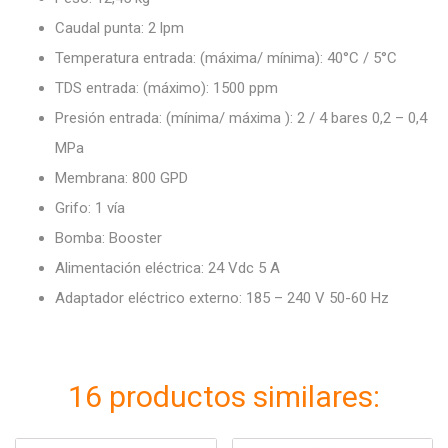
Caudal punta: 2 lpm
Temperatura entrada: (máxima/ mínima): 40°C / 5°C
TDS entrada: (máximo): 1500 ppm
Presión entrada: (mínima/ máxima ): 2 / 4 bares 0,2 – 0,4
MPa
Membrana: 800 GPD
Grifo: 1 vía
Bomba: Booster
Alimentación eléctrica: 24 Vdc 5 A
Adaptador eléctrico externo: 185 – 240 V 50-60 Hz
16 productos similares: