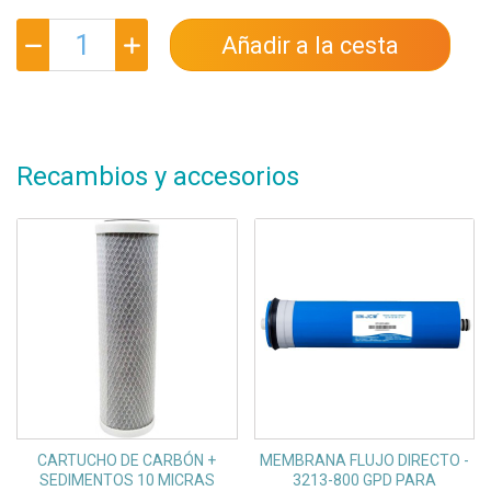
Añadir a la cesta
Recambios y accesorios
CARTUCHO DE CARBÓN +
MEMBRANA FLUJO DIRECTO -
SEDIMENTOS 10 MICRAS
3213-800 GPD PARA