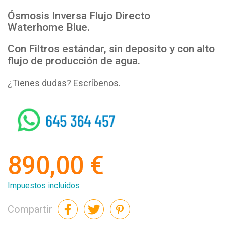
Ósmosis Inversa Flujo Directo
Waterhome Blue.
Con Filtros estándar, sin deposito y con alto
flujo de producción de agua.
¿Tienes dudas? Escríbenos.
whatsapp
890,00 €
Impuestos incluidos
Compartir