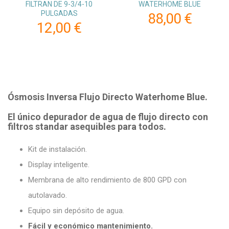
FILTRAN DE 9-3/4-10
WATERHOME BLUE
PULGADAS
88,00 €
12,00 €
Ósmosis Inversa Flujo Directo Waterhome Blue.
El único depurador de agua de flujo directo con
filtros standar asequibles para todos.
Kit de instalación.
Display inteligente.
Membrana de alto rendimiento de 800 GPD con
autolavado.
Equipo sin depósito de agua.
Fácil y económico mantenimiento.