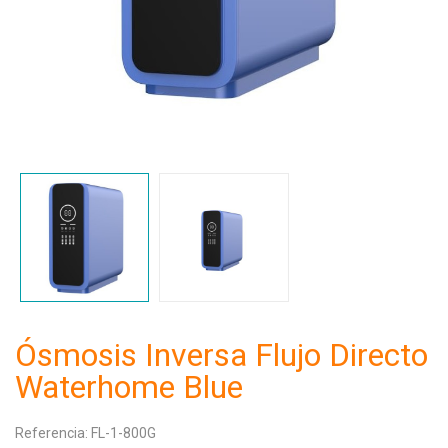
Ósmosis Inversa Flujo Directo
Waterhome Blue
Referencia:
FL-1-800G