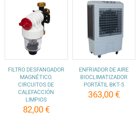
FILTRO DESFANGADOR
ENFRIADOR DE AIRE
MAGNÉTICO.
BIOCLIMATIZADOR
CIRCUITOS DE
PORTÁTIL BKT-5
CALEFACCIÓN
363,00 €
LIMPIOS
82,00 €