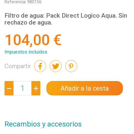
Referencia:
980156
Filtro de agua:
Pack Direct Logico Aqua. Sin
rechazo de agua.
104,00 €
Impuestos incluidos
Compartir
Añadir a la cesta
Recambios y accesorios