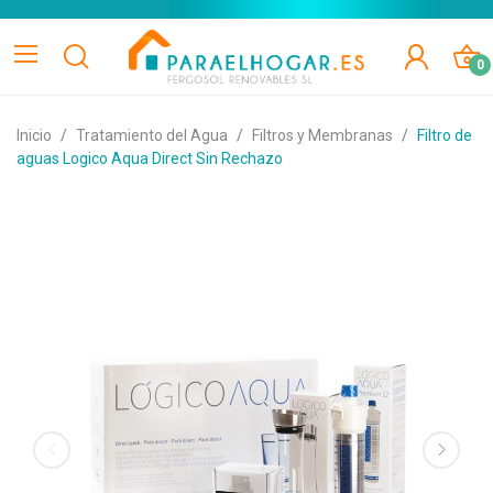
0
Inicio
Tratamiento del Agua
Filtros y Membranas
Filtro de
aguas Logico Aqua Direct Sin Rechazo