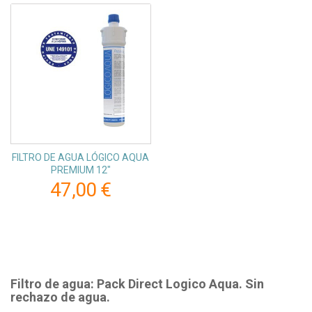
FILTRO DE AGUA LÓGICO AQUA
PREMIUM 12"
47,00 €
Filtro de agua: Pack Direct Logico Aqua. Sin
rechazo de agua.