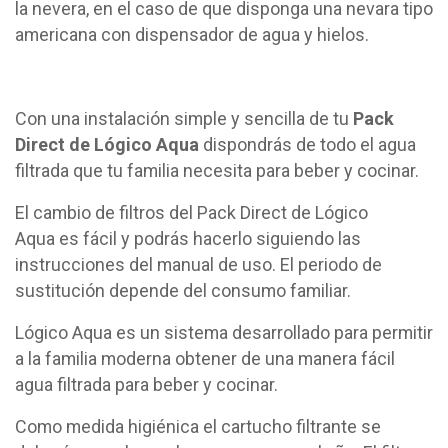
la nevera, en el caso de que disponga una nevara tipo
americana con dispensador de agua y hielos.
Con una instalación simple y sencilla de tu
Pack
Direct de Lógico Aqua
dispondrás de todo el agua
filtrada que tu familia necesita para beber y cocinar.
El cambio de filtros del Pack Direct de Lógico
Aqua es fácil y podrás hacerlo siguiendo las
instrucciones del manual de uso. El periodo de
sustitución depende del consumo familiar.
Lógico Aqua es un sistema desarrollado para permitir
a la familia moderna obtener de una manera fácil
agua filtrada para beber y cocinar.
Como medida higiénica el cartucho filtrante se