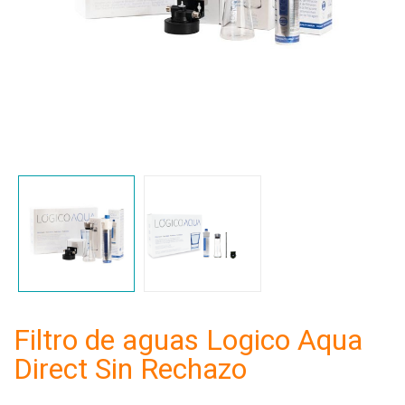
Filtro de aguas Logico Aqua
Direct Sin Rechazo