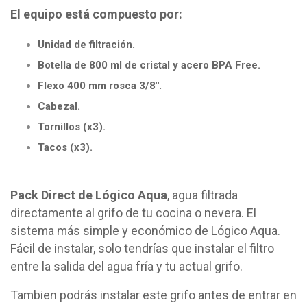
El equipo está compuesto por:
Unidad de filtración.
Botella de 800 ml de cristal y acero BPA Free.
Flexo 400 mm rosca 3/8".
Cabezal.
Tornillos (x3).
Tacos (x3).
Pack Direct de Lógico Aqua
, agua filtrada
directamente al grifo de tu cocina o nevera. El
sistema más simple y económico de Lógico Aqua.
Fácil de instalar, solo tendrías que instalar el filtro
entre la salida del agua fría y tu actual grifo.
Tambien podrás instalar este grifo antes de entrar en