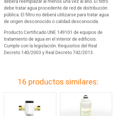
deberá reemplazar al menos una vez al año. El filtro
debe tratar agua procedente de red de distribución
pública. El filtro no deberá utilizarse para tratar agua
de origen desconocido o calidad desconocida.
Producto Certificado UNE 149101 de equipos de
tratamiento de agua en el interior de edificios.
Cumple con la legislación. Requisitos del Real
Decreto 140/2003 y Real Decreto 742/2013.
16 productos similares: