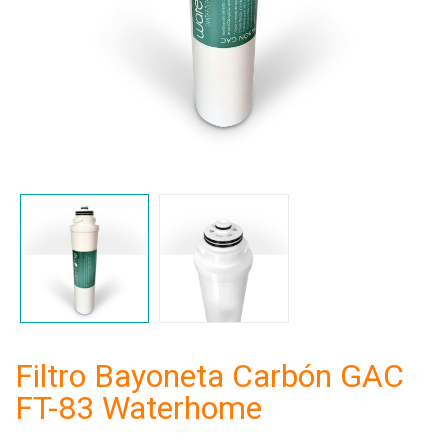
Filtro Bayoneta Carbón GAC
FT-83 Waterhome