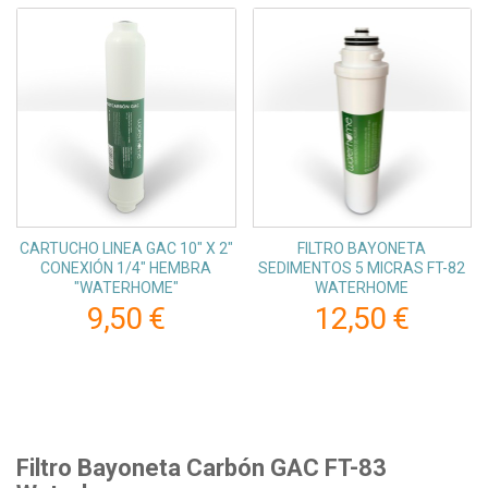
CARTUCHO LINEA GAC 10" X 2"
FILTRO BAYONETA
CONEXIÓN 1/4" HEMBRA
SEDIMENTOS 5 MICRAS FT-82
"WATERHOME"
WATERHOME
9,50 €
12,50 €
Filtro Bayoneta Carbón GAC FT-83