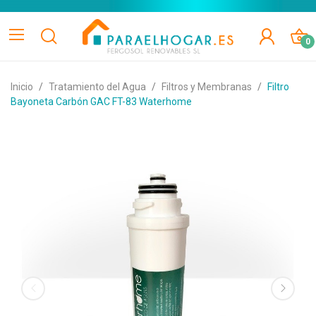
0
Inicio
Tratamiento del Agua
Filtros y Membranas
Filtro
Bayoneta Carbón GAC FT-83 Waterhome