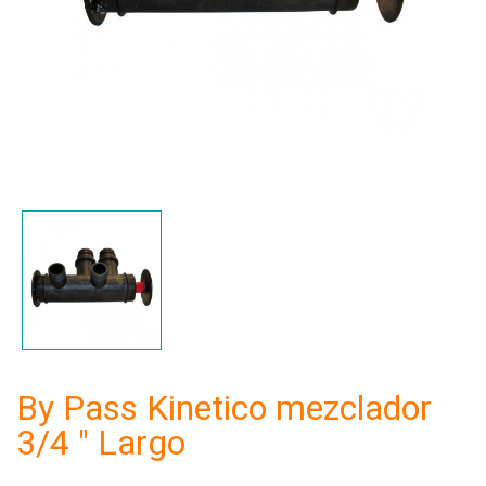
By Pass Kinetico mezclador
3/4 " Largo