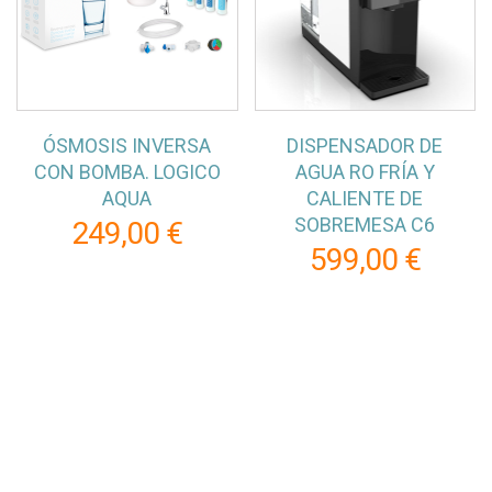
ÓSMOSIS INVERSA
DISPENSADOR DE
CON BOMBA. LOGICO
AGUA RO FRÍA Y
AQUA
CALIENTE DE
SOBREMESA C6
249,00 €
599,00 €