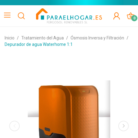
0
Inicio
Tratamiento del Agua
Ósmosis Inversa y Filtración
Depurador de agua Waterhome 1:1