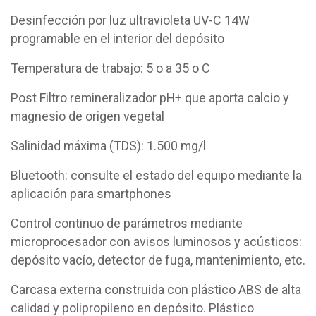
Desinfección por luz ultravioleta UV-C 14W
programable en el interior del depósito
Temperatura de trabajo: 5 o a 35 o C
Post Filtro remineralizador pH+ que aporta calcio y
magnesio de origen vegetal
Salinidad máxima (TDS): 1.500 mg/l
Bluetooth: consulte el estado del equipo mediante la
aplicación para smartphones
Control continuo de parámetros mediante
microprocesador con avisos luminosos y acústicos:
depósito vacío, detector de fuga, mantenimiento, etc.
Carcasa externa construida con plástico ABS de alta
calidad y polipropileno en depósito. Plástico