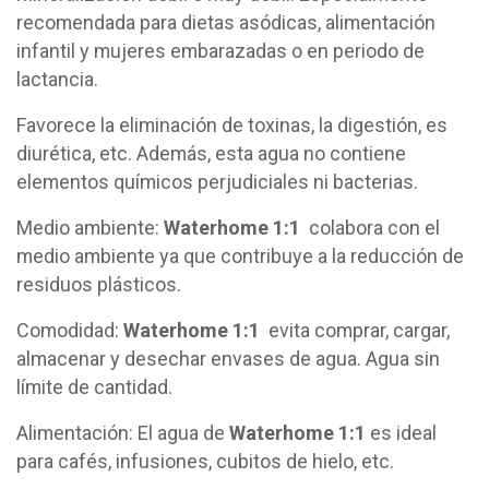
recomendada para dietas asódicas, alimentación
infantil y mujeres embarazadas o en periodo de
lactancia.
Favorece la eliminación de toxinas, la digestión, es
diurética, etc. Además, esta agua no contiene
elementos químicos perjudiciales ni bacterias.
Medio ambiente:
Waterhome 1:1
colabora con el
medio ambiente ya que contribuye a la reducción de
residuos plásticos.
Comodidad:
Waterhome 1:1
evita comprar, cargar,
almacenar y desechar envases de agua. Agua sin
límite de cantidad.
Alimentación: El agua de
Waterhome 1:1
es ideal
para cafés, infusiones, cubitos de hielo, etc.