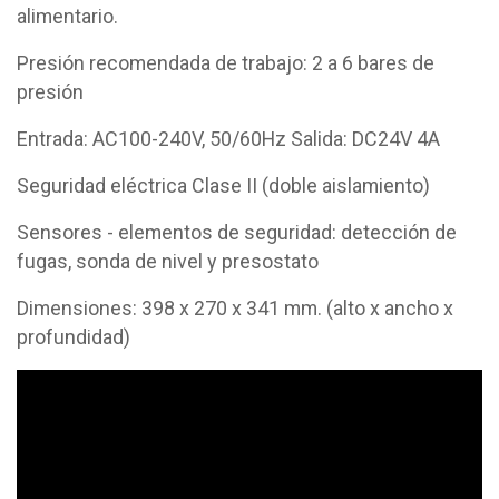
alimentario.
Presión recomendada de trabajo: 2 a 6 bares de
presión
Entrada: AC100-240V, 50/60Hz Salida: DC24V 4A
Seguridad eléctrica Clase II (doble aislamiento)
Sensores - elementos de seguridad: detección de
fugas, sonda de nivel y presostato
Dimensiones: 398 x 270 x 341 mm. (alto x ancho x
profundidad)