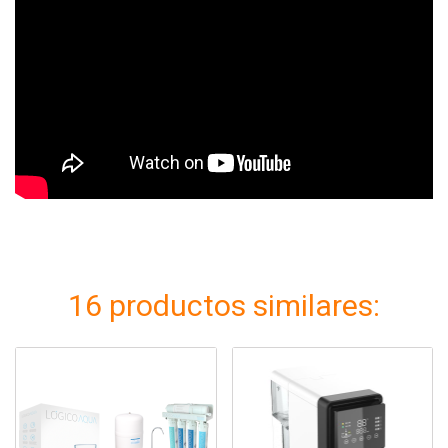
16 productos similares: