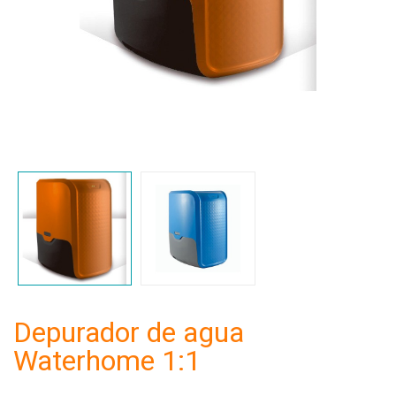
Depurador de agua
Waterhome 1:1