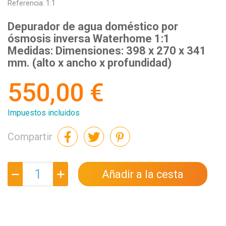
Referencia:
1:1
Depurador de agua doméstico por
ósmosis inversa Waterhome 1:1
Medidas: Dimensiones: 398 x 270 x 341
mm. (alto x ancho x profundidad)
550,00 €
Impuestos incluidos
Compartir
Añadir a la cesta