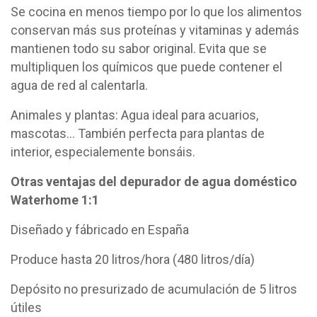
Se cocina en menos tiempo por lo que los alimentos
conservan más sus proteínas y vitaminas y además
mantienen todo su sabor original. Evita que se
multipliquen los químicos que puede contener el
agua de red al calentarla.
Animales y plantas: Agua ideal para acuarios,
mascotas... También perfecta para plantas de
interior, especialemente bonsáis.
Otras ventajas del depurador de agua doméstico
Waterhome 1:1
Diseñado y fábricado en España
Produce hasta 20 litros/hora (480 litros/día)
Depósito no presurizado de acumulación de 5 litros
útiles