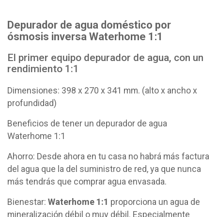
Depurador de agua doméstico por
ósmosis inversa Waterhome 1:1
El primer equipo depurador de agua, con un
rendimiento 1:1
Dimensiones: 398 x 270 x 341 mm. (alto x ancho x
profundidad)
Beneficios de tener un depurador de agua
Waterhome 1:1
Ahorro: Desde ahora en tu casa no habrá más factura
del agua que la del suministro de red, ya que nunca
más tendrás que comprar agua envasada.
Bienestar:
Waterhome 1:1
proporciona un agua de
mineralización débil o muy débil. Especialmente