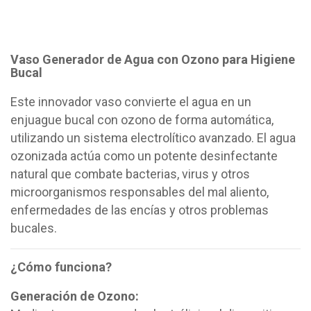
Vaso Generador de Agua con Ozono para Higiene
Bucal
Este innovador vaso convierte el agua en un
enjuague bucal con ozono de forma automática,
utilizando un sistema electrolítico avanzado. El agua
ozonizada actúa como un potente desinfectante
natural que combate bacterias, virus y otros
microorganismos responsables del mal aliento,
enfermedades de las encías y otros problemas
bucales.
¿Cómo funciona?
Generación de Ozono: