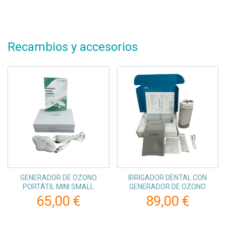
Recambios y accesorios
GENERADOR DE OZONO
IRRIGADOR DENTAL CON
PORTÁTIL MINI SMALL
GENERADOR DE OZONO
65,00 €
89,00 €