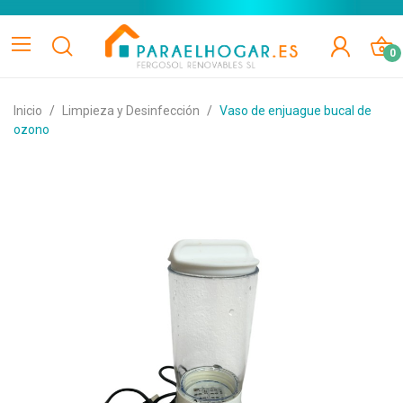
0
Inicio
Limpieza y Desinfección
Vaso de enjuague bucal de
ozono