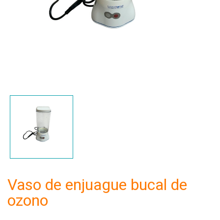
Vaso de enjuague bucal de
ozono