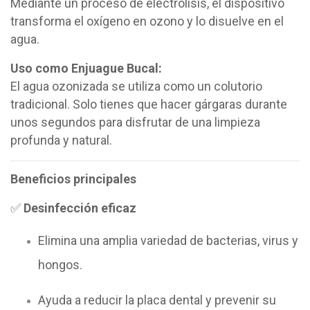
Mediante un proceso de electrólisis, el dispositivo
transforma el oxígeno en ozono y lo disuelve en el
agua.
Uso como Enjuague Bucal:
El agua ozonizada se utiliza como un colutorio
tradicional. Solo tienes que hacer gárgaras durante
unos segundos para disfrutar de una limpieza
profunda y natural.
Beneficios principales
✅
Desinfección eficaz
Elimina una amplia variedad de bacterias, virus y
hongos.
Ayuda a reducir la placa dental y prevenir su