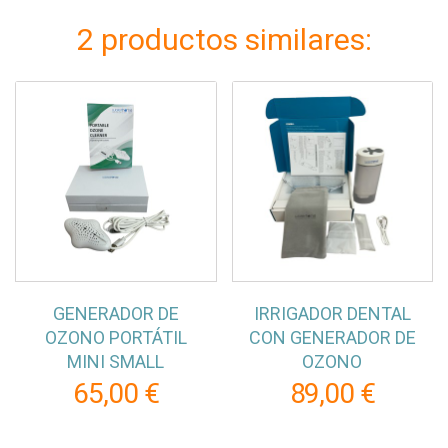
2 productos similares:
GENERADOR DE
IRRIGADOR DENTAL
OZONO PORTÁTIL
CON GENERADOR DE
MINI SMALL
OZONO
65,00 €
89,00 €