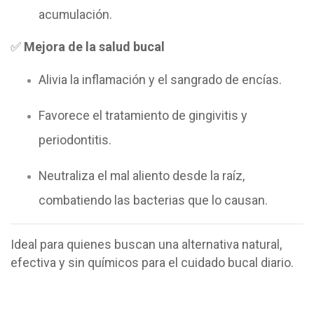
acumulación.
✅
Mejora de la salud bucal
Alivia la inflamación y el sangrado de encías.
Favorece el tratamiento de gingivitis y
periodontitis.
Neutraliza el mal aliento desde la raíz,
combatiendo las bacterias que lo causan.
Ideal para quienes buscan una alternativa natural,
efectiva y sin químicos para el cuidado bucal diario.