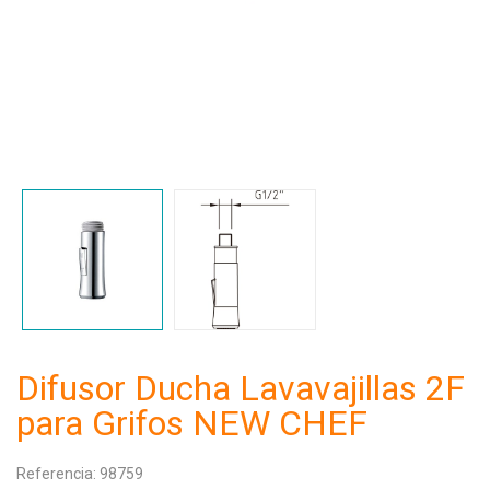
Difusor Ducha Lavavajillas 2F
para Grifos NEW CHEF
Referencia:
98759