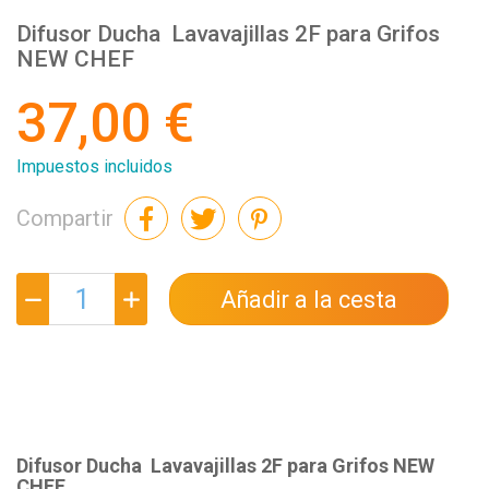
Difusor Ducha Lavavajillas 2F para Grifos
NEW CHEF
37,00 €
Impuestos incluidos
Compartir
Añadir a la cesta
Difusor Ducha Lavavajillas 2F para Grifos NEW
CHEF