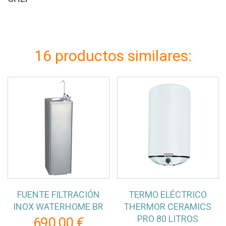
16 productos similares:
FUENTE FILTRACIÓN
TERMO ELÉCTRICO
INOX WATERHOME BR
THERMOR CERAMICS
PRO 80 LITROS
690,00 €