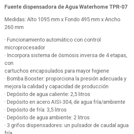
Fuente dispensadora de Agua Waterhome TPR-07
Medidas: Alto 1095 mm x Fondo 495 mm x Ancho
260 mm
· Funcionamiento automático con control
microprocesador
· Incorpora sistema de ósmosis inversa de 4 etapas,
con
cartuchos encapsulados para mayor higiene
· Bomba Booster: proporciona la presión adecuada y
mejora la calidad y capacidad de producción
· Depósito de agua caliente: 2,5 litros
· Depósito en acero AISI-304, de agua fría/ambiente
· Depósito de fría: 3,5 litros
· Depósito de agua ambiente: 2 litros
· 3 grifos dispensadores: un pulsador de caudal agua
fría,