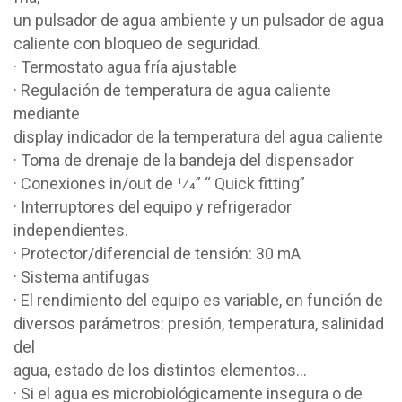
un pulsador de agua ambiente y un pulsador de agua
caliente con bloqueo de seguridad.
· Termostato agua fría ajustable
· Regulación de temperatura de agua caliente
mediante
display indicador de la temperatura del agua caliente
· Toma de drenaje de la bandeja del dispensador
· Conexiones in/out de 1⁄4” “ Quick fitting”
· Interruptores del equipo y refrigerador
independientes.
· Protector/diferencial de tensión: 30 mA
· Sistema antifugas
· El rendimiento del equipo es variable, en función de
diversos parámetros: presión, temperatura, salinidad
del
agua, estado de los distintos elementos...
· Si el agua es microbiológicamente insegura o de