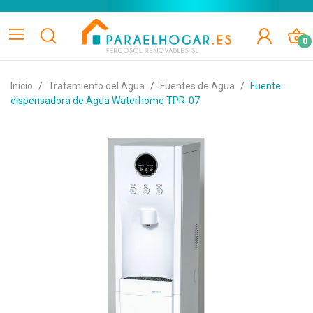
0
Inicio
Tratamiento del Agua
Fuentes de Agua
Fuente
dispensadora de Agua Waterhome TPR-07