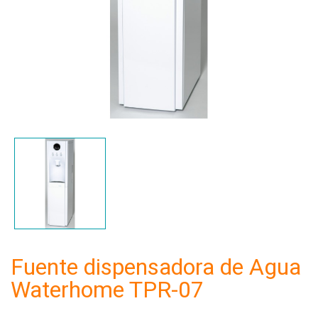
Fuente dispensadora de Agua
Waterhome TPR-07