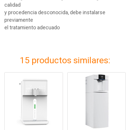
calidad
y procedencia desconocida, debe instalarse
previamente
el tratamiento adecuado
15 productos similares: