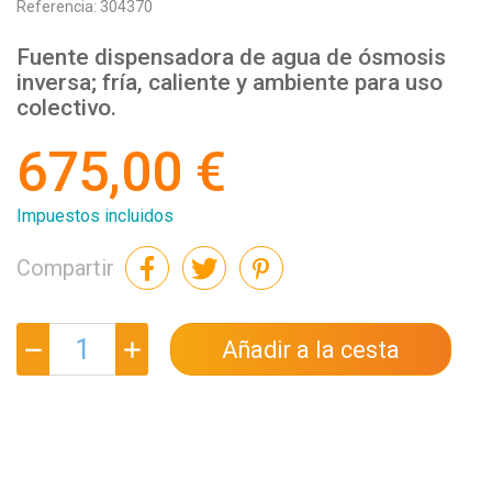
Referencia:
304370
Fuente dispensadora de agua de ósmosis
inversa; fría, caliente y ambiente para uso
colectivo.
675,00 €
Impuestos incluidos
Compartir
Añadir a la cesta