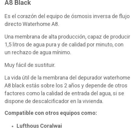
A8 Black
Es el corazón del equipo de ósmosis inversa de flujo
directo Waterhome A8.
Una membrana de alta producción, capaz de producir
1,5 litros de agua pura y de calidad por minuto, con
un rechazo de agua mínimo.
Muy fácil de sustituir.
La vida útil de la membrana del depurador waterhome
A8 black estás sobre los 2 años y depende de otros
factores como la calidad de entrada del agua, si se
dispone de descalcificador en la vivienda.
Compatible con otros equipos como:
Lufthous Coralwai