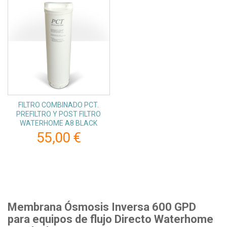
FILTRO COMBINADO PCT.
PREFILTRO Y POST FILTRO
WATERHOME A8 BLACK
55,00 €
Membrana Ósmosis Inversa 600 GPD
para equipos de flujo Directo Waterhome