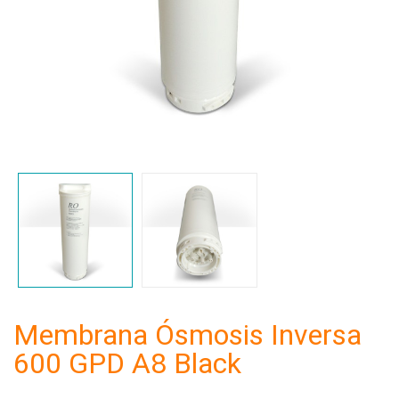
Membrana Ósmosis Inversa
600 GPD A8 Black