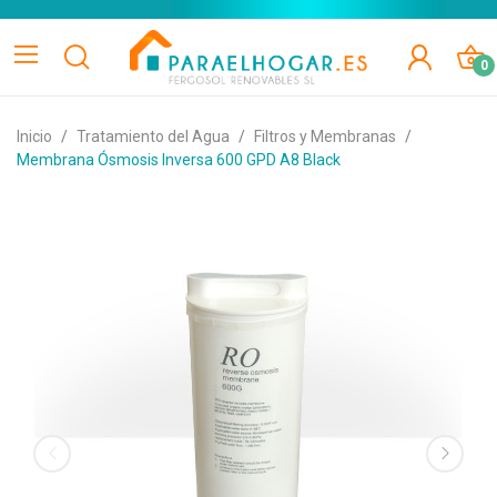
0
Inicio
Tratamiento del Agua
Filtros y Membranas
Membrana Ósmosis Inversa 600 GPD A8 Black