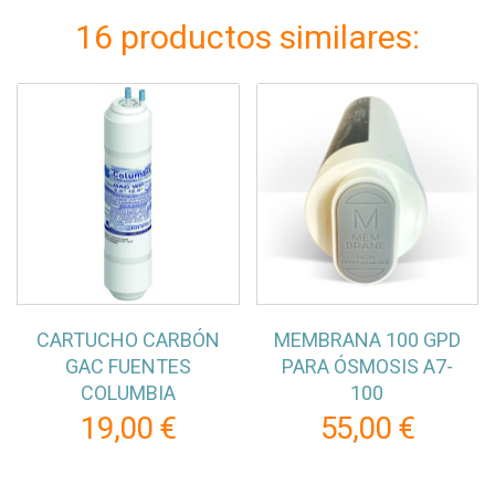
16 productos similares:
CARTUCHO CARBÓN
MEMBRANA 100 GPD
GAC FUENTES
PARA ÓSMOSIS A7-
COLUMBIA
100
19,00 €
55,00 €