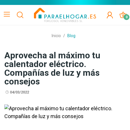
0
Inicio
Blog
Aprovecha al máximo tu
calentador eléctrico.
Compañías de luz y más
consejos
04/03/2022