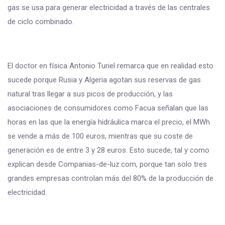
gas se usa para generar electricidad a través de las centrales
de ciclo combinado.
El doctor en física Antonio Turiel remarca que en realidad esto
sucede porque Rusia y Algeria agotan sus reservas de gas
natural tras llegar a sus picos de producción, y las
asociaciones de consumidores como Facua señalan que las
horas en las que la energía hidráulica marca el precio, el MWh
se vende a más de 100 euros, mientras que su coste de
generación es de entre 3 y 28 euros. Esto sucede, tal y como
explican desde Companias-de-luz.com, porque tan solo tres
grandes empresas controlan más del 80% de la producción de
electricidad.