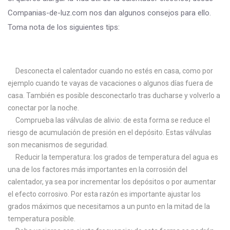
Companias-de-luz.com nos dan algunos consejos para ello.
Toma nota de los siguientes tips:
Desconecta el calentador cuando no estés en casa, como por
ejemplo cuando te vayas de vacaciones o algunos días fuera de
casa. También es posible desconectarlo tras ducharse y volverlo a
conectar por la noche.
Comprueba las válvulas de alivio: de esta forma se reduce el
riesgo de acumulación de presión en el depósito. Estas válvulas
son mecanismos de seguridad.
Reducir la temperatura: los grados de temperatura del agua es
una de los factores más importantes en la corrosión del
calentador, ya sea por incrementar los depósitos o por aumentar
el efecto corrosivo. Por esta razón es importante ajustar los
grados máximos que necesitamos a un punto en la mitad de la
temperatura posible.