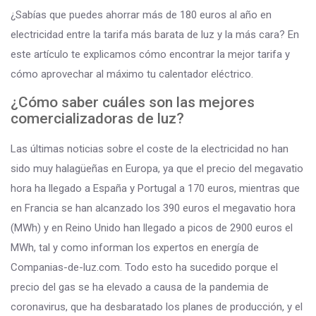
¿Sabías que puedes ahorrar más de 180 euros al año en
electricidad entre la tarifa más barata de luz y la más cara? En
este artículo te explicamos cómo encontrar la mejor tarifa y
cómo aprovechar al máximo tu calentador eléctrico.
¿Cómo saber cuáles son las mejores
comercializadoras de luz?
Las últimas noticias sobre el coste de la electricidad no han
sido muy halagüeñas en Europa, ya que el precio del megavatio
hora ha llegado a España y Portugal a 170 euros, mientras que
en Francia se han alcanzado los 390 euros el megavatio hora
(MWh) y en Reino Unido han llegado a picos de 2900 euros el
MWh, tal y como informan los expertos en energía de
Companias-de-luz.com. Todo esto ha sucedido porque el
precio del gas se ha elevado a causa de la pandemia de
coronavirus, que ha desbaratado los planes de producción, y el