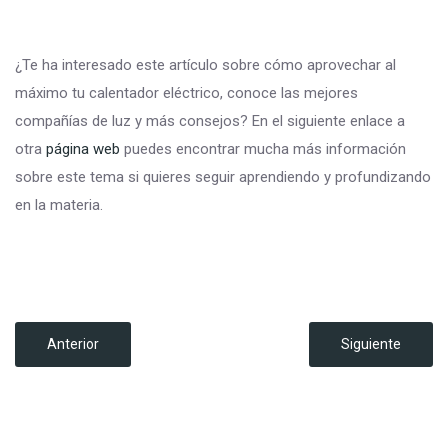
¿Te ha interesado este artículo sobre cómo aprovechar al
máximo tu calentador eléctrico, conoce las mejores
compañías de luz y más consejos? En el siguiente enlace a
otra
página web
puedes encontrar mucha más información
sobre este tema si quieres seguir aprendiendo y profundizando
en la materia.
Anterior
Siguiente