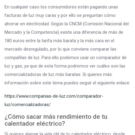
En cualquier caso los consumidores están pagando unas
facturas de luz muy caras y por ello se preguntan cómo
ahorrar en electricidad. Según la CNCM (Comisión Nacional del
Mercado y la Competencia) existe una diferencia de más de
180 euros entre la tarifa más barata y la más cara en el
mercado desregulado, por lo que conviene comparar las
compañías de luz. Para ello podemos usar un comparador de
luz y gas, ya que de esta forma podremos ver cuáles son las
comercializadoras de luz más baratas. Si quieres más
información sobre este tema puedes seguir el siguiente enlace:
https://www.companias-de-luz.com/comparador-
luz/comercializadoras/
¿Cómo sacar más rendimiento de tu
calentador eléctrico?
Si quieres alargar la vida útil de tu calentador eléctrico, desde