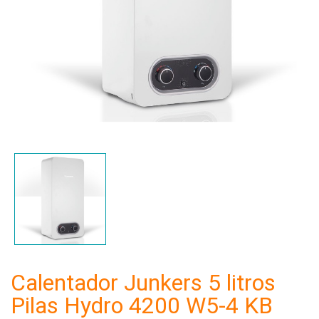
Calentador Junkers 5 litros
Pilas Hydro 4200 W5-4 KB