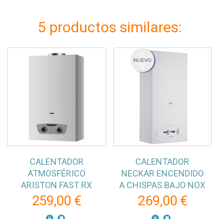
5 productos similares:
CALENTADOR
CALENTADOR
ATMOSFÉRICO
NECKAR ENCENDIDO
ARISTON FAST RX
A CHISPAS BAJO NOX
259,00 €
269,00 €