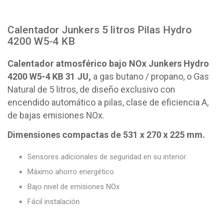
Calentador Junkers 5 litros Pilas Hydro
4200 W5-4 KB
Calentador atmosférico bajo NOx Junkers Hydro
4200 W5-4 KB 31 JU,
a gas butano / propano, o Gas
Natural de 5 litros, de diseño exclusivo con
encendido automático a pilas, clase de eficiencia A,
de bajas emisiones NOx.
Dimensiones compactas de 531 x 270 x 225 mm.
Sensores adicionales de seguridad en su interior.
Máximo ahorro energético
Bajo nivel de emisiones NOx
Fácil instalación